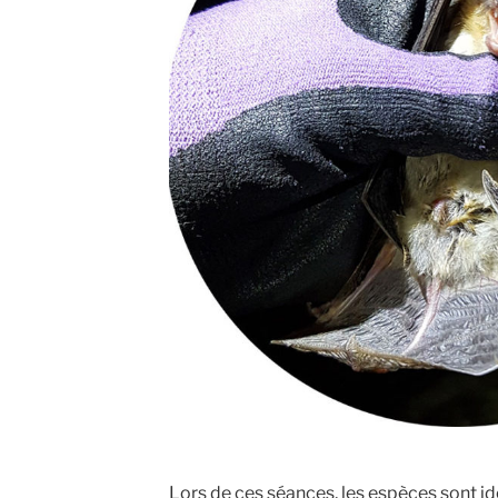
Lors de ces séances, les espèces sont ide