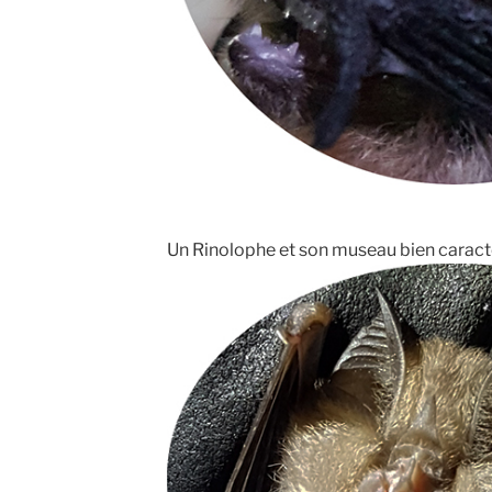
Un Rinolophe et son museau bien caracté