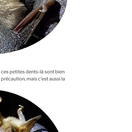
 ces petites dents-là sont bien
 précaution, mais c’est aussi la