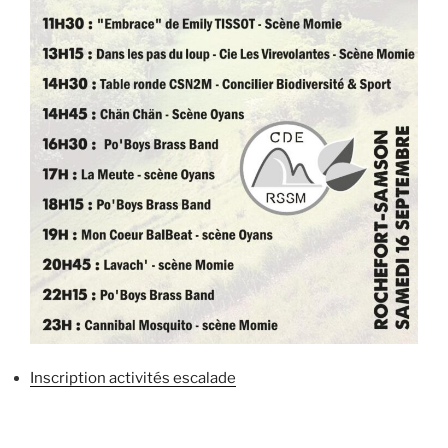
Inscription activités escalade