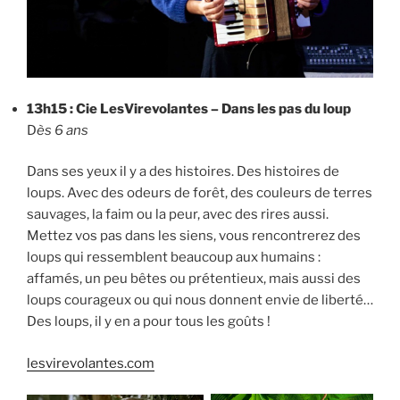
13h15 : Cie LesVirevolantes – Dans les pas du loup
D
ès 6 ans
Dans ses yeux il y a des histoires. Des histoires de
loups. Avec des odeurs de forêt, des couleurs de terres
sauvages, la faim ou la peur, avec des rires aussi.
Mettez vos pas dans les siens, vous rencontrerez des
loups qui ressemblent beaucoup aux humains :
affamés, un peu bêtes ou prétentieux, mais aussi des
loups courageux ou qui nous donnent envie de liberté…
Des loups, il y en a pour tous les goûts !
lesvirevolantes.com