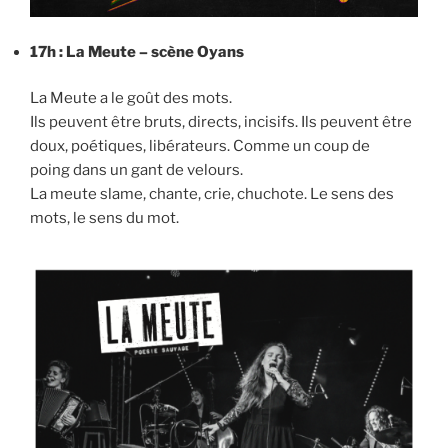
17h : La Meute – scène Oyans
La Meute a le goût des mots.
Ils peuvent être bruts, directs, incisifs. Ils peuvent être
doux, poétiques, libérateurs. Comme un coup de
poing dans un gant de velours.
La meute slame, chante, crie, chuchote. Le sens des
mots, le sens du mot.