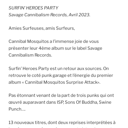
SURFIN’ HEROES PARTY
Savage Cannibalism Records, Avril 2023.
Amies Surfeuses, amis Surfeurs,
Cannibal Mosquitos a l’immense joie de vous
présenter leur 4ème album sur le label Savage
Cannibalism Records.
Surfin’ Heroes Party est un retour aux sources. On
retrouve le coté punk garage et l’énergie du premier
album « Cannibal Mosquitos Surprise Attack».
Pas étonnant venant de la part de trois punks qui ont
œuvré auparavant dans ISP, Sons Of Buddha, Swine
Punch….
13 nouveaux titres, dont deux reprises interprétées à