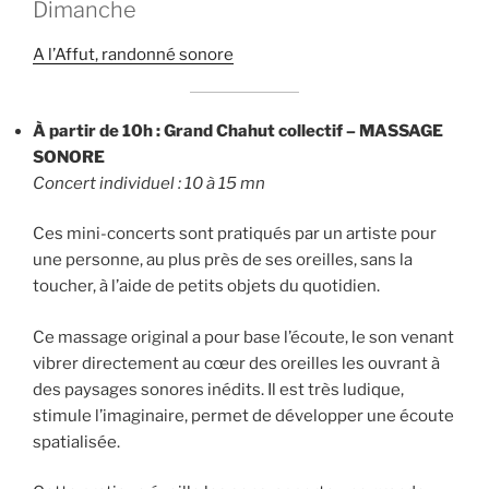
Dimanche
A l’Affut, randonné sonore
À partir de 10h : Grand
Chahut
collectif – MASSAGE
SONORE
Concert individuel : 10 à 15 mn
Ces mini-concerts sont pratiqués par un artiste pour
une personne, au plus près de ses oreilles, sans la
toucher, à l’aide de petits objets du quotidien.
Ce massage original a pour base l’écoute, le son venant
vibrer directement au cœur des oreilles les ouvrant à
des paysages sonores inédits. Il est très ludique,
stimule l’imaginaire, permet de développer une écoute
spatialisée.