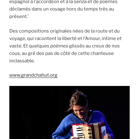
espagnol à l’accordéon et à la senza et de poèmes
déclamés dans un voyage hors du temps très au
présent.’
Des compositions originales nées de la route et du
voyage, qui racontent la liberté et l’Amour, intime et
vaste. Et quelques poèmes glissés au creux de nos
cous, au gré des pas de côté de cette chanteuse
inclassable.
www.grandchahut.org