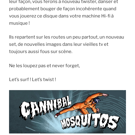
leur façon, vous ferons à nouveau twister, danser et
probablement bouger de façon incohérente quand
vous jouerez ce disque dans votre machine Hi-fi à
musique !
Ils repartent sur les routes un peu partout, un nouveau
set, de nouvelles images dans leur vieilles tv et
toujours aussi fous sur scène.
Ne les loupez pas et never forget,
Let’s surf ! Let’s twist !