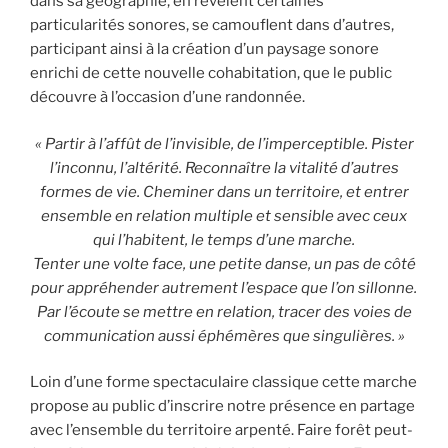
dans sa géographie, en révèlent certaines
particularités sonores, se camouflent dans d’autres,
participant ainsi à la création d’un paysage sonore
enrichi de cette nouvelle cohabitation, que le public
découvre à l’occasion d’une randonnée.
« Partir à l’affût de l’invisible, de l’imperceptible. Pister
l’inconnu, l’altérité. Reconnaître la vitalité d’autres
formes de vie. Cheminer dans un territoire, et entrer
ensemble en relation multiple et sensible avec ceux
qui l’habitent, le temps d’une marche.
Tenter une volte face, une petite danse, un pas de côté
pour appréhender autrement l’espace que l’on sillonne.
Par l’écoute se mettre en relation, tracer des voies de
communication aussi éphémères que singulières. »
Loin d’une forme spectaculaire classique cette marche
propose au public d’inscrire notre présence en partage
avec l’ensemble du territoire arpenté. Faire forêt peut-