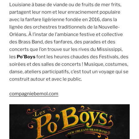
Louisiane à base de viande ou de fruits de mer frits,
partagent leur nom et leur enracinement populaire
avec la fanfare ligérienne fondée en 2016, dans la
lignée des orchestres traditionnels de la Nouvelle-
Orléans. À l’instar de l’ambiance festive et collective
des Brass Band, des fanfares, des parades et des
concerts que l’on trouve sur les rives du Mississippi,
les
Po’Boys
font les heures chaudes des Festivals, des
soirées et des salles de concerts ! Musique, costumes,
danse, ateliers participatifs, c’est tout un voyage qui se
construit autour et avec le public.
compagniebemol.com