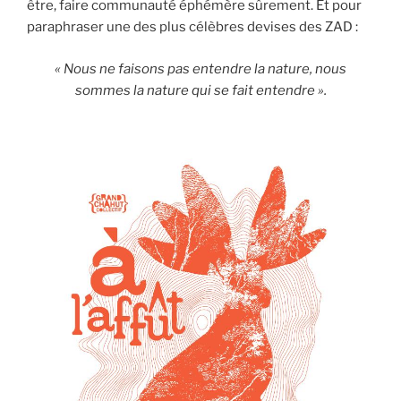
être, faire communauté éphémère sûrement. Et pour
paraphraser une des plus célèbres devises des ZAD :
« Nous ne faisons pas entendre la nature, nous
sommes la nature qui se fait entendre ».