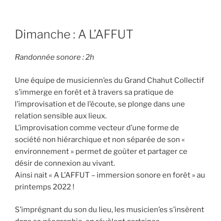
Dimanche : A L’AFFUT
Randonnée sonore : 2h
Une équipe de musicienn’es du Grand Chahut Collectif
s’immerge en forêt et à travers sa pratique de
l’improvisation et de l’écoute, se plonge dans une
relation sensible aux lieux.
L’improvisation comme vecteur d’une forme de
société non hiérarchique et non séparée de son «
environnement » permet de goûter et partager ce
désir de connexion au vivant.
Ainsi nait « A L’AFFUT – immersion sonore en forêt » au
printemps 2022 !
S’imprégnant du son du lieu, les musicien’es s’insèrent