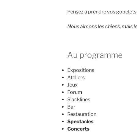
Pensez à prendre vos gobelets
Nous aimons les chiens, mais le
Au programme
Expositions
Ateliers
Jeux
Forum
Slacklines
Bar
Restauration
Spectacles
Concerts