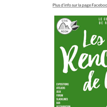
Plus d’info sur la page Faceboo