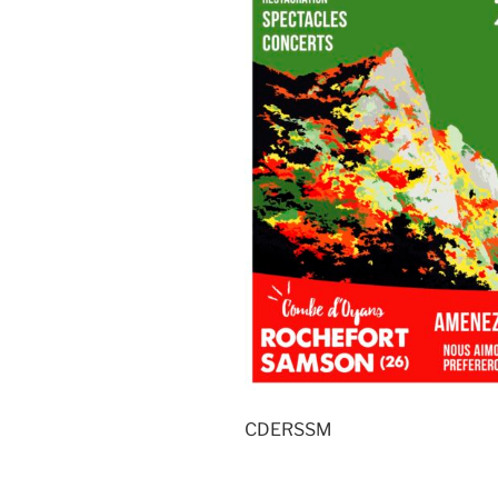
CDERSSM