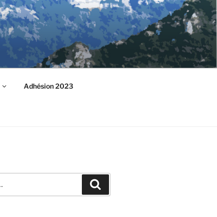
Adhésion 2023
Recherche