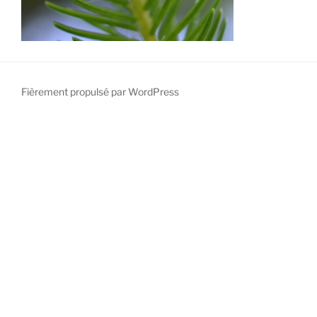
Fièrement propulsé par WordPress