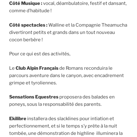
Côté Musique :
vocal, déambulatoire, festif et dansant,
comme d’habitude !
Côté spectacles :
Walline et la Compagnie Theamucha
divertiront petits et grands dans un tout nouveau
cocon berbère !
Pour ce qui est des activités,
Le
Club Alpin Français
de Romans reconduira le
parcours aventure dans le canyon, avec encadrement
grimpe et tyroliennes.
Sensations Equestres
proposera des balades en
poneys, sous la responsabilité des parents.
Ekilibre
installera des slacklines pour intiation et
perfectionnement, et si le temps s’y prête à la nuit
tombée, une démonstration de highline illuminera la