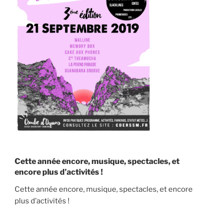
Cette année encore, musique, spectacles, et
encore plus d’activités !
Cette année encore, musique, spectacles, et encore
plus d’activités !