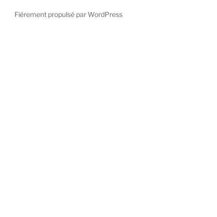
Fièrement propulsé par WordPress