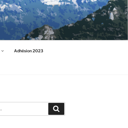
Adhésion 2023
Recherche